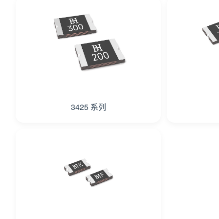
3425 系列