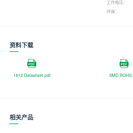
工作电压：
环保：
资料下载
1812 Datasheet.pdf
SMD ROHS.
相关产品