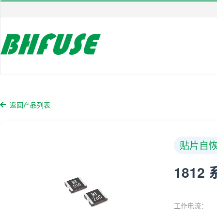
返回产品列表
贴片自恢
1812
工作电流：