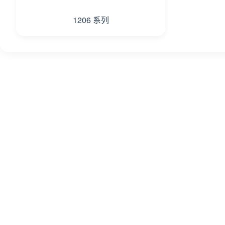
1206 系列