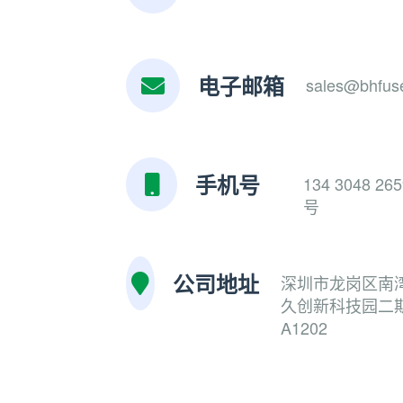
电子邮箱
sales@bhfus
手机号
134 3048 2
号
公司地址
深圳市龙岗区南
久创新科技园二
A1202