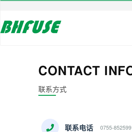
CONTACT INF
联系方式
联系电话
0755-852599